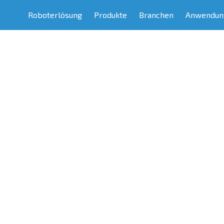
Roboterlösung
Produkte
Branchen
Anwendun