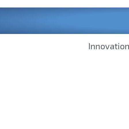
Innovatio