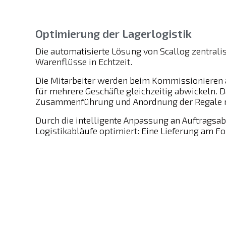
Optimierung der Lagerlogistik
Die automatisierte Lösung von Scallog zentralis
Warenflüsse in Echtzeit.
Die Mitarbeiter werden beim Kommissionieren 
für mehrere Geschäfte gleichzeitig abwickeln. 
Zusammenführung und Anordnung der Regale n
Durch die intelligente Anpassung an Auftrags
Logistikabläufe optimiert: Eine Lieferung am Fo