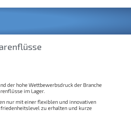
arenflüsse
und der hohe Wettbewerbsdruck der Branche
renflüsse im Lager.
 nur mit einer flexiblen und innovativen
friedenheitslevel zu erhalten und kurze