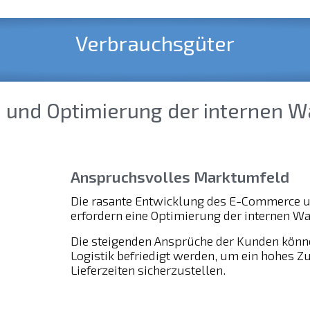
Verbrauchsgüter
n und Optimierung der internen W
Anspruchsvolles Marktumfeld
Die rasante Entwicklung des E-Commerce 
erfordern eine Optimierung der internen Wa
Die steigenden Ansprüche der Kunden können
Logistik befriedigt werden, um ein hohes Zu
Lieferzeiten sicherzustellen.