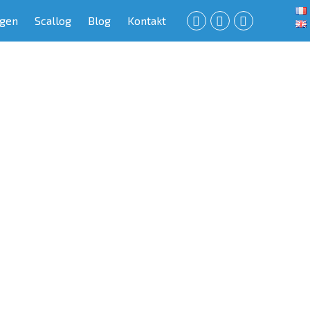
gen
Scallog
Blog
Kontakt