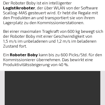
Der Roboter Boby ist ein intelligenter
Logistikroboter
, der über WLAN von der Software
Scallog-MAS gesteuert wird. Er hebt die Regale mit
den Produkten an und transportiert sie von ihrem
Lagerplatz zu den Kommissionierstationen.
Bei einer maximalen Tragkraft von 600 kg bewegt sich
der Roboter Boby mit einer Geschwindigkeit von
1,5 m/s im unbeladenen und 1,2 m/s im beladenen
Zustand fort.
Ein
Roboter Boby
kann bis zu 600 Picks/Std. für den
Kommissionierer übernehmen. Das bewirkt eine
Produktivitätssteigerung von 40 %.