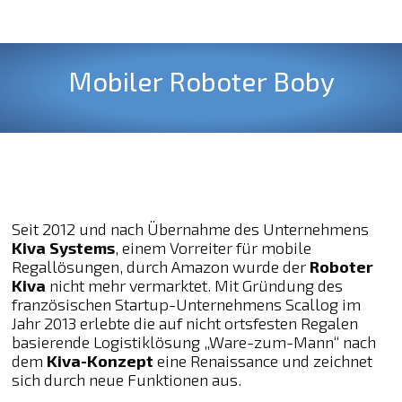
Mobiler Roboter Boby
Seit 2012 und nach Übernahme des Unternehmens
Kiva Systems
, einem Vorreiter für mobile
Regallösungen, durch Amazon wurde der
Roboter
Kiva
nicht mehr vermarktet. Mit Gründung des
französischen Startup-Unternehmens Scallog im
Jahr 2013 erlebte die auf nicht ortsfesten Regalen
basierende Logistiklösung „Ware-zum-Mann“ nach
dem
Kiva-Konzept
eine Renaissance und zeichnet
sich durch neue Funktionen aus.