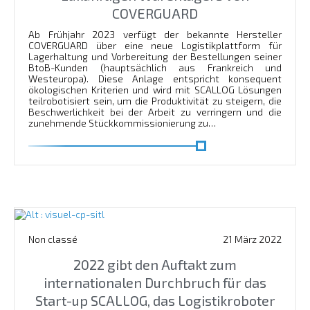
COVERGUARD
Ab Frühjahr 2023 verfügt der bekannte Hersteller
COVERGUARD über eine neue Logistikplattform für
Lagerhaltung und Vorbereitung der Bestellungen seiner
BtoB-Kunden (hauptsächlich aus Frankreich und
Westeuropa). Diese Anlage entspricht konsequent
ökologischen Kriterien und wird mit SCALLOG Lösungen
teilrobotisiert sein, um die Produktivität zu steigern, die
Beschwerlichkeit bei der Arbeit zu verringern und die
zunehmende Stückkommissionierung zu…
En savoir plus
Non classé
21 März 2022
2022 gibt den Auftakt zum
internationalen Durchbruch für das
Start-up SCALLOG, das Logistikroboter