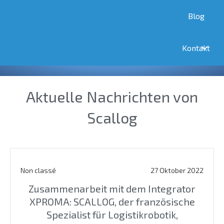
Blog
Nachrichten
Kontakt
Aktuelle Nachrichten von
Scallog
Non classé
27 Oktober 2022
Zusammenarbeit mit dem Integrator
XPROMA: SCALLOG, der französische
Spezialist für Logistikrobotik,