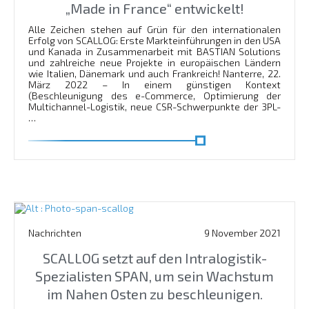
„Made in France“ entwickelt!
Alle Zeichen stehen auf Grün für den internationalen
Erfolg von SCALLOG: Erste Markteinführungen in den USA
und Kanada in Zusammenarbeit mit BASTIAN Solutions
und zahlreiche neue Projekte in europäischen Ländern
wie Italien, Dänemark und auch Frankreich! Nanterre, 22.
März 2022 – In einem günstigen Kontext
(Beschleunigung des e-Commerce, Optimierung der
Multichannel-Logistik, neue CSR-Schwerpunkte der 3PL-
…
En savoir plus
Nachrichten
9 November 2021
SCALLOG setzt auf den Intralogistik-
Spezialisten SPAN, um sein Wachstum
im Nahen Osten zu beschleunigen.