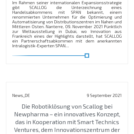
Im Rahmen seiner internationalen Expansionsstrategie
gibt SCALLOG die Unterzeichnung eines
Handelsabkommens mit SPAN bekannt, einem
renommierten Unternehmen für die Optimierung und
Automatisierung von Distributionszentren im Nahen und
Mittleren Osten. Nanterre, 09. November 2021 Pünktlich
zur Weltausstellung in Dubai, wo Innovation aus
Frankreich eines der Highlights darstellt, hat SCALLOG
ein Partnerschaftsabkommen mit dem anerkannten
Intralogistik-Experten SPAN…
En savoir plus
News_DE
9 September 2021
Die Robotiklösung von Scallog bei
Newpharma – ein innovatives Konzept,
das in Kooperation mit Smart Technics
Ventures, dem Innovationszentrum der