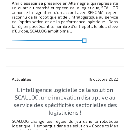
Afin d’asseoir sa présence en Allemagne, qui représente
un quart du marché européen de la logistique, SCALLOG
annonce la signature d’un accord avec XPROMA, expert
reconnu de la robotique et de l’intralogistique au service
de l’optimisation et de la performance logistique ! Dans
la région possédant le nombre d’entrepôts le plus élevé
d’Europe, SCALLOG ambitionne…
En savoir plus
Actualités
19 octobre 2022
L’intelligence logicielle de la solution
SCALLOG, une innovation disruptive au
service des spécificités sectorielles des
logisticiens !
SCALLOG change les règles du jeu dans la robotique
logistique ! Il embarque dans sa solution « Goods to Man