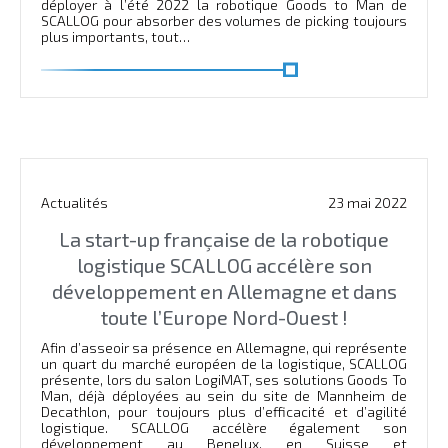
déployer à l’été 2022 la robotique Goods to Man de
SCALLOG pour absorber des volumes de picking toujours
plus importants, tout…
En savoir plus
Actualités
23 mai 2022
La start-up française de la robotique
logistique SCALLOG accélère son
développement en Allemagne et dans
toute l’Europe Nord-Ouest !
Afin d’asseoir sa présence en Allemagne, qui représente
un quart du marché européen de la logistique, SCALLOG
présente, lors du salon LogiMAT, ses solutions Goods To
Man, déjà déployées au sein du site de Mannheim de
Decathlon, pour toujours plus d’efficacité et d’agilité
logistique. SCALLOG accélère également son
développement au Benelux, en Suisse et