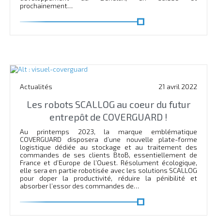
prochainement…
En savoir plus
Actualités
21 avril 2022
Les robots SCALLOG au coeur du futur
entrepôt de COVERGUARD !
Au printemps 2023, la marque emblématique
COVERGUARD disposera d’une nouvelle plate-forme
logistique dédiée au stockage et au traitement des
commandes de ses clients BtoB, essentiellement de
France et d’Europe de l’Ouest. Résolument écologique,
elle sera en partie robotisée avec les solutions SCALLOG
pour doper la productivité, réduire la pénibilité et
absorber l’essor des commandes de…
En savoir plus