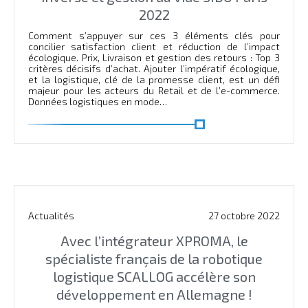
2022
Comment s’appuyer sur ces 3 éléments clés pour
concilier satisfaction client et réduction de l’impact
écologique. Prix, Livraison et gestion des retours : Top 3
critères décisifs d’achat. Ajouter l’impératif écologique,
et la logistique, clé de la promesse client, est un défi
majeur pour les acteurs du Retail et de l’e-commerce.
Données logistiques en mode…
En savoir plus
Actualités
27 octobre 2022
Avec l’intégrateur XPROMA, le
spécialiste français de la robotique
logistique SCALLOG accélère son
développement en Allemagne !