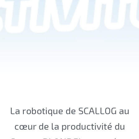
La robotique de SCALLOG au
cœur de la productivité du