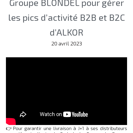
Groupe BLONDEL pour gérer
les pics d’activité B2B et B2C
d’ALKOR
20 avril 2023
👉Pour garantir une livraison à J+1 à ses distributeurs