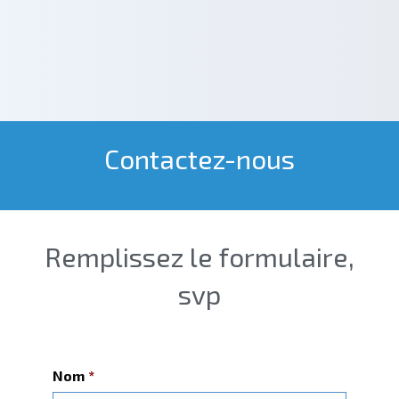
Contactez-nous
Remplissez le formulaire,
svp
Nom
*