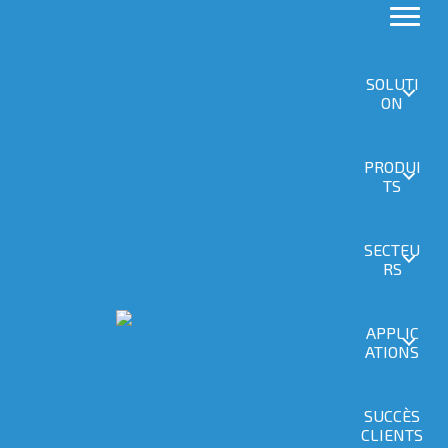
SOLUTI
ON
PRODUI
TS
SECTEU
RS
APPLIC
ATIONS
SUCCÈS
CLIENTS