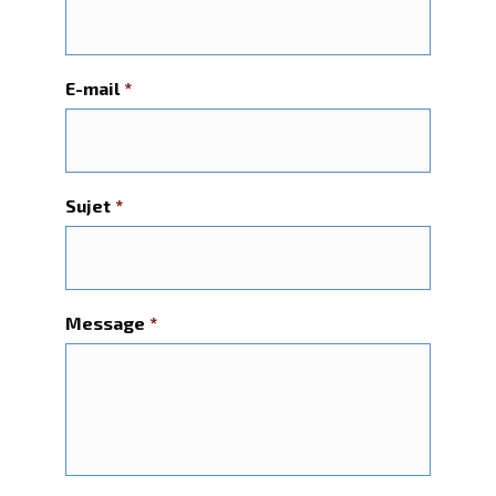
E-mail
*
Sujet
*
Message
*