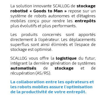
La solution innovante SCALLOG de
stockage
robotisé « Goods to Man »
repose sur un
système de robots autonomes et d’étagères
mobiles conçu pour rendre les
entrepôts
plus évolutifs et plus performants.
Les produits concernés sont apportés
directement à l’opérateur. Les déplacements
superflus sont ainsi éliminés et l’espace de
stockage est optimisé.
SCALLOG vous offre la
logistique
du futur,
intégrant la dernière génération de systèmes
automatisés
de
stockage
et de
récupération (AS/RS).
La collaboration entre les opérateurs et
les robots mobiles assure l'optimisation
de la productivité de votre entrepôt.