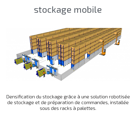
stockage mobile
Densification du stockage grâce à une solution robotisée
de stockage et de préparation de commandes, installée
sous des racks à palettes.