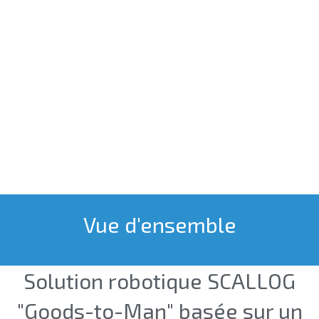
Vue d'ensemble
Solution robotique SCALLOG
"Goods-to-Man" basée sur un