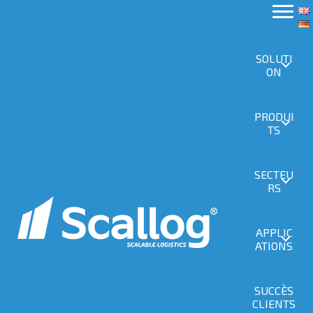
SOLUTI
ON
PRODUI
TS
SECTEU
RS
APPLIC
ATIONS
SUCCÈS
CLIENTS